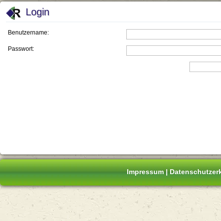
Login
Benutzername:
Passwort:
Impressum
|
Datenschutzer