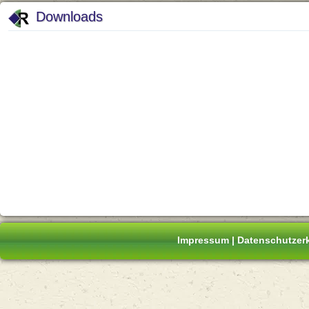
Downloads
Impressum
|
Datenschutzer