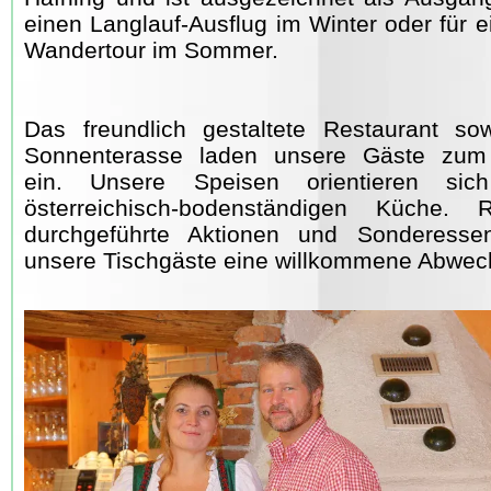
einen Langlauf-Ausflug im Winter oder für 
Wandertour im Sommer.
Das freundlich gestaltete Restaurant so
Sonnenterasse laden unsere Gäste zum
ein. Unsere Speisen orientieren si
österreichisch-bodenständigen Küche. 
durchgeführte Aktionen und Sonderesse
unsere Tischgäste eine willkommene Abwec