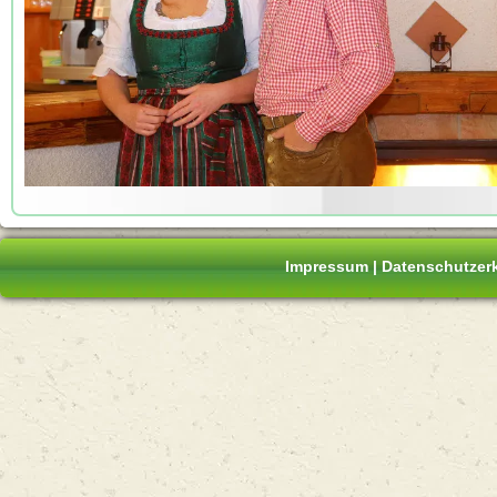
Impressum
|
Datenschutzer