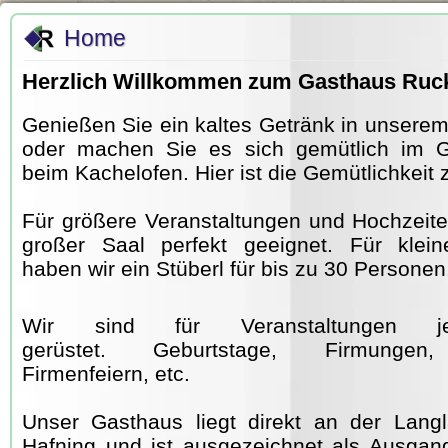
Home
Herzlich Willkommen zum Gasthaus Ruc
Genießen Sie ein kaltes Getränk in unserem
oder machen Sie es sich gemütlich im 
beim Kachelofen. Hier ist die Gemütlichkeit
Für größere Veranstaltungen und Hochzeite
großer Saal perfekt geeignet. Für klein
haben wir ein Stüberl für bis zu 30 Personen
Wir sind für Veranstaltungen j
gerüstet. Geburtstage, Firmungen
Firmenfeiern, etc.
Unser Gasthaus liegt direkt an der Langl
Hafning und ist ausgezeichnet als Ausgan