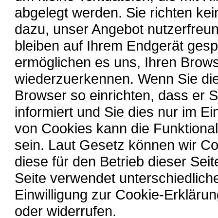
abgelegt werden. Sie richten ke
dazu, unser Angebot nutzerfreun
bleiben auf Ihrem Endgerät gespe
ermöglichen es uns, Ihren Brow
wiederzuerkennen. Wenn Sie die
Browser so einrichten, dass er 
informiert und Sie dies nur im Ei
von Cookies kann die Funktional
sein. Laut Gesetz können wir C
diese für den Betrieb dieser Sei
Seite verwendet unterschiedlich
Einwilligung zur Cookie-Erklärun
oder widerrufen.