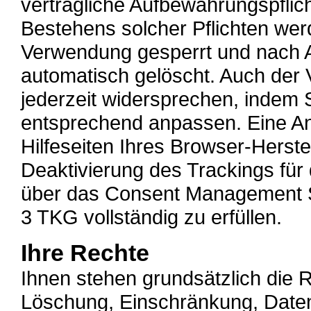
vertragliche Aufbewahrungspflich
Bestehens solcher Pflichten wer
Verwendung gesperrt und nach A
automatisch gelöscht. Auch der
jederzeit widersprechen, indem 
entsprechend anpassen. Eine Anl
Hilfeseiten Ihres Browser-Herste
Deaktivierung des Trackings für 
über das Consent Management Sy
3 TKG vollständig zu erfüllen.
Ihre Rechte
Ihnen stehen grundsätzlich die R
Löschung, Einschränkung, Daten