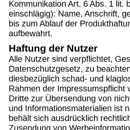
Kommunikation Art. 6 Abs. 1 lit.
einschlägig): Name, Anschrift,
bis zum Ablauf der Produkthaftun
aufbewahrt.
Haftung der Nutzer
Alle Nutzer sind verpflichtet, G
Datenschutzgesetz, zu beachten
diesbezüglich schad- und klaglo
Rahmen der Impressumspflicht v
Dritte zur Übersendung von nich
und Informationsmaterialien ist n
behält sich ausdrücklich rechtlic
Zusendung von Werbeinformation