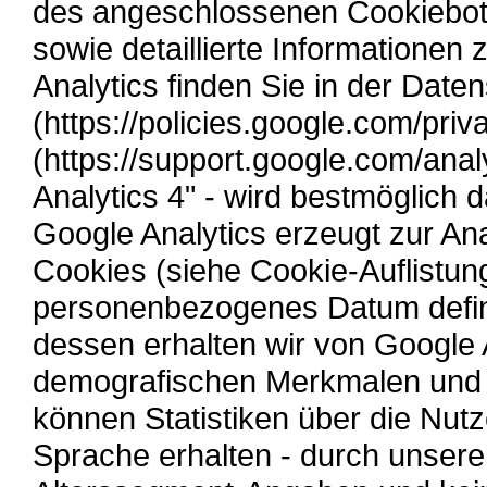
des angeschlossenen Cookiebot
sowie detaillierte Informatione
Analytics finden Sie in der Dat
(https://policies.google.com/pri
(https://support.google.com/ana
Analytics 4" - wird bestmöglich 
Google Analytics erzeugt zur An
Cookies (siehe Cookie-Auflistung
personenbezogenes Datum defini
dessen erhalten wir von Google 
demografischen Merkmalen und k
können Statistiken über die Nutz
Sprache erhalten - durch unsere