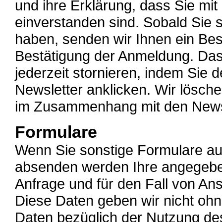
und ihre Erklärung, dass Sie mi
einverstanden sind. Sobald Sie 
haben, senden wir Ihnen ein Bes
Bestätigung der Anmeldung. Das
jederzeit stornieren, indem Si
Newsletter anklicken. Wir lösc
im Zusammenhang mit den Newsl
Formulare
Wenn Sie sonstige Formulare au
absenden werden Ihre angegebe
Anfrage und für den Fall von An
Diese Daten geben wir nicht ohn
Daten bezüglich der Nutzung de