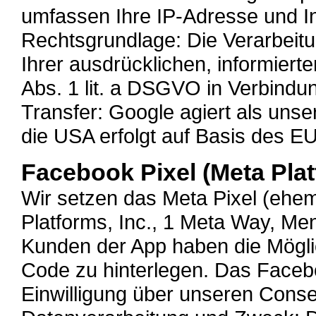
umfassen Ihre IP-Adresse und I
Rechtsgrundlage: Die Verarbeitu
Ihrer ausdrücklichen, informierte
Abs. 1 lit. a DSGVO in Verbindu
Transfer: Google agiert als unser
die USA erfolgt auf Basis des 
Facebook Pixel (Meta Plat
Wir setzen das Meta Pixel (ehe
Platforms, Inc., 1 Meta Way, Me
Kunden der App haben die Möglic
Code zu hinterlegen. Das Facebo
Einwilligung über unseren Cons