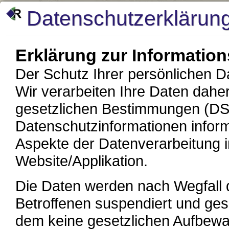
Datenschutzerklärun
Erklärung zur Information
Der Schutz Ihrer persönlichen D
Wir verarbeiten Ihre Daten dahe
gesetzlichen Bestimmungen (DS
Datenschutzinformationen informi
Aspekte der Datenverarbeitung
Website/Applikation.
Die Daten werden nach Wegfall 
Betroffenen suspendiert und gesp
dem keine gesetzlichen Aufbewa