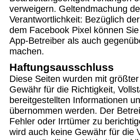
verweigern. Geltendmachung d
Verantwortlichkeit: Bezüglich d
dem Facebook Pixel können Sie 
App-Betreiber als auch gegenübe
machen.
Haftungsausschluss
Diese Seiten wurden mit größter 
Gewähr für die Richtigkeit, Vollst
bereitgestellten Informationen 
übernommen werden. Der Betrei
Fehler oder Irrtümer zu berichti
wird auch keine Gewähr für die V