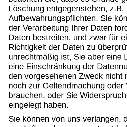
Löschung entgegenstehen, z.B. 
Aufbewahrungspflichten. Sie kö
der Verarbeitung Ihrer Daten ford
Daten bestreiten, und zwar für e
Richtigkeit der Daten zu überprü
unrechtmäßig ist, Sie aber eine
eine Einschränkung der Datennut
den vorgesehenen Zweck nicht m
noch zur Geltendmachung oder 
brauchen, oder Sie Widerspruch
eingelegt haben.
Sie können von uns verlangen, d