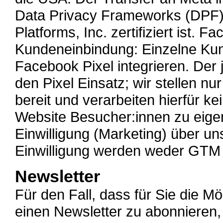
Data Privacy Frameworks (DPF
Platforms, Inc. zertifiziert ist. 
Kundeneinbindung: Einzelne Kun
Facebook Pixel integrieren. Der j
den Pixel Einsatz; wir stellen n
bereit und verarbeiten hierfür 
Website Besucher:innen zu eige
Einwilligung (Marketing) über u
Einwilligung werden weder GTM 
Newsletter
Für den Fall, dass für Sie die M
einen Newsletter zu abonnieren, 