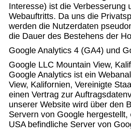
Interesse) ist die Verbesserun
Webauftritts. Da uns die Privatsp
werden die Nutzerdaten pseudon
die Dauer des Bestehens der H
Google Analytics 4 (GA4) und 
Google LLC Mountain View, Kalif
Google Analytics ist ein Webana
View, Kalifornien, Vereinigte St
einen Vertrag zur Auftragsdaten
unserer Website wird über den 
Servern von Google hergestellt, 
USA befindliche Server von Goog