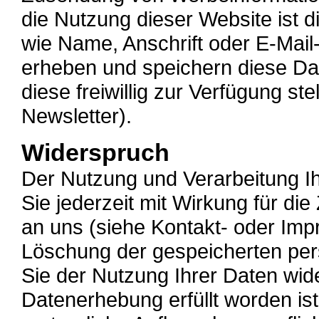
die Nutzung dieser Website ist
wie Name, Anschrift oder E-Mail-
erheben und speichern diese Da
diese freiwillig zur Verfügung st
Newsletter).
Widerspruch
Der Nutzung und Verarbeitung 
Sie jederzeit mit Wirkung für die
an uns (siehe Kontakt- oder Im
Löschung der gespeicherten per
Sie der Nutzung Ihrer Daten wi
Datenerhebung erfüllt worden is