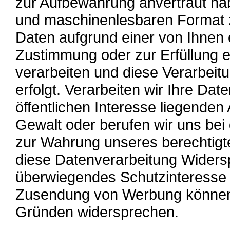
zur Aufbewahrung anvertraut hab
und maschinenlesbaren Format zu
Daten aufgrund einer von Ihnen e
Zustimmung oder zur Erfüllung 
verarbeiten und diese Verarbeitu
erfolgt. Verarbeiten wir Ihre D
öffentlichen Interesse liegenden
Gewalt oder berufen wir uns bei 
zur Wahrung unseres berechtigt
diese Datenverarbeitung Widersp
überwiegendes Schutzinteresse 
Zusendung von Werbung können 
Gründen widersprechen.