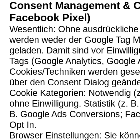
Consent Management & C
Facebook Pixel)
Wesentlich: Ohne ausdrückliche 
werden weder der Google Tag M
geladen. Damit sind vor Einwill
Tags (Google Analytics, Google 
Cookies/Techniken werden gesetz
über den Consent Dialog geände
Cookie Kategorien: Notwendig (z
ohne Einwilligung. Statistik (z. 
B. Google Ads Conversions; Fac
Opt In.
Browser Einstellungen: Sie kön