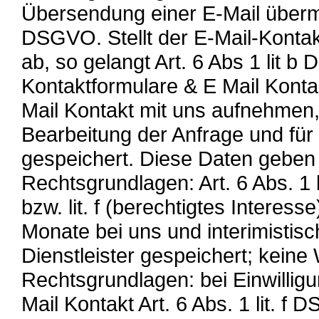
Übersendung einer E-Mail übermit
DSGVO. Stellt der E-Mail-Kontak
ab, so gelangt Art. 6 Abs 1 lit
Kontaktformulare & E Mail Konta
Mail Kontakt mit uns aufnehmen
Bearbeitung der Anfrage und für
gespeichert. Diese Daten geben w
Rechtsgrundlagen: Art. 6 Abs. 1 lit
bzw. lit. f (berechtigtes Interes
Monate bei uns und interimistis
Dienstleister gespeichert; keine 
Rechtsgrundlagen: bei Einwilligu
Mail Kontakt Art. 6 Abs. 1 lit. 