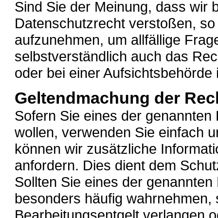
Sind Sie der Meinung, dass wir 
Datenschutzrecht verstoßen, so 
aufzunehmen, um allfällige Frag
selbstverständlich auch das Rec
oder bei einer Aufsichtsbehörde
Geltendmachung der Rec
Sofern Sie eines der genannten
wollen, verwenden Sie einfach u
können wir zusätzliche Informati
anfordern. Dies dient dem Schutz
Sollten Sie eines der genannten
besonders häufig wahrnehmen, 
Bearbeitungsentgelt verlangen o