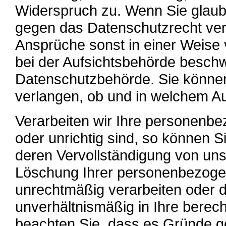
Widerspruch zu. Wenn Sie glaube
gegen das Datenschutzrecht vers
Ansprüche sonst in einer Weise 
bei der Aufsichtsbehörde beschwe
Datenschutzbehörde. Sie können
verlangen, ob und in welchem Au
Verarbeiten wir Ihre personenbe
oder unrichtig sind, so können S
deren Vervollständigung von uns
Löschung Ihrer personenbezogen
unrechtmäßig verarbeiten oder di
unverhältnismäßig in Ihre berecht
beachten Sie, dass es Gründe ge