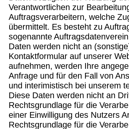
Verantwortlichen zur Bearbeitung
Auftragsverarbeitern, welche Zu
übermittelt. Es besteht zu Auft
sogenannte Auftragsdatenverein
Daten werden nicht an (sonstige)
Kontaktformular auf unserer Web
aufnehmen, werden Ihre angege
Anfrage und für den Fall von An
und interimistisch bei unserem t
Diese Daten werden nicht an Dri
Rechtsgrundlage für die Verarbei
einer Einwilligung des Nutzers A
Rechtsgrundlage für die Verarbe