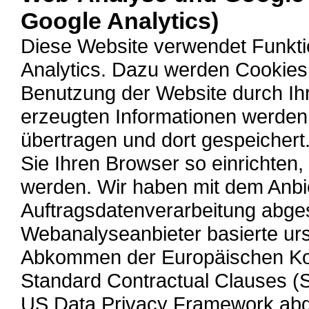
Google Analytics)
Diese Website verwendet Funkt
Analytics. Dazu werden Cookies 
Benutzung der Website durch Ihr
erzeugten Informationen werden
übertragen und dort gespeichert
Sie Ihren Browser so einrichten
werden. Wir haben mit dem Anbi
Auftragsdatenverarbeitung abg
Webanalyseanbieter basierte urs
Abkommen der Europäischen Ko
Standard Contractual Clauses 
US Data Privacy Framework abgel