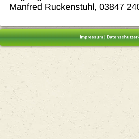
Manfred Ruckenstuhl, 03847 24
Impressum
|
Datenschutzer